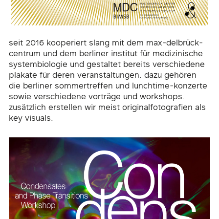
seit 2016 kooperiert slang mit dem max-delbrück-
centrum und dem berliner institut für medizinische
systembiologie und gestaltet bereits verschiedene
plakate für deren veranstaltungen. dazu gehören
die berliner sommertreffen und lunchtime-konzerte
sowie verschiedene vorträge und workshops.
zusätzlich erstellen wir meist originalfotografien als
key visuals.