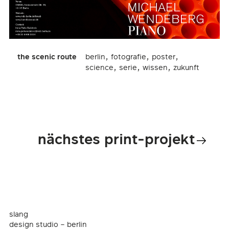
,
,
,
the scenic route
berlin
fotografie
poster
,
,
,
science
serie
wissen
zukunft
nächstes print-projekt
slang
design studio – berlin