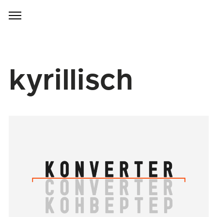
kyrillisch