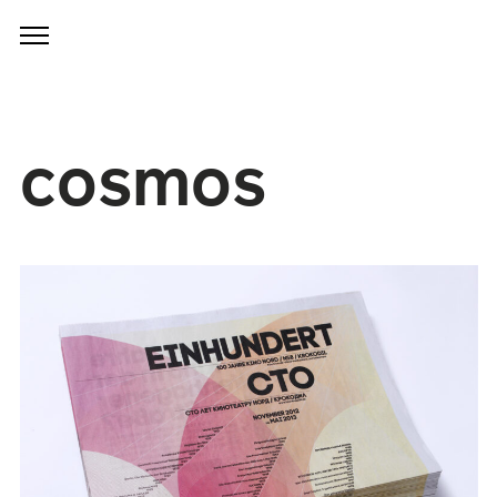
cosmos