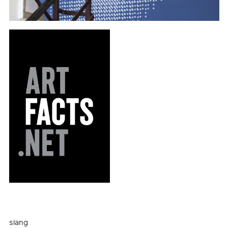
slang